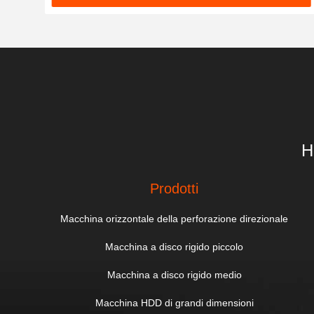
H
Prodotti
Macchina orizzontale della perforazione direzionale
Macchina a disco rigido piccolo
Macchina a disco rigido medio
Macchina HDD di grandi dimensioni